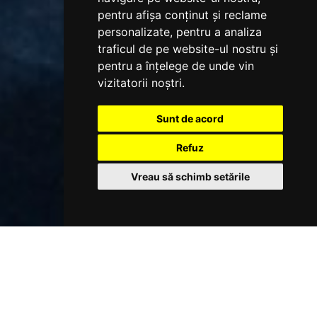
pentru afișa conținut și reclame
personalizate, pentru a analiza
traficul de pe website-ul nostru și
pentru a înțelege de unde vin
vizitatorii noștri.
Sunt de acord
Refuz
Vreau să schimb setările