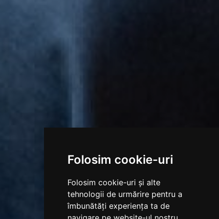
Folosim cookie-uri
Folosim cookie-uri și alte
tehnologii de urmărire pentru a
îmbunătăți experiența ta de
navigare pe website-ul nostru,