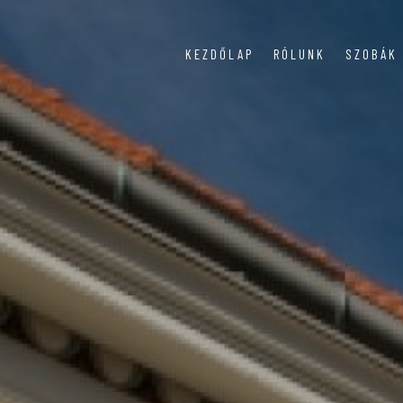
KEZDŐLAP
RÓLUNK
SZOBÁK