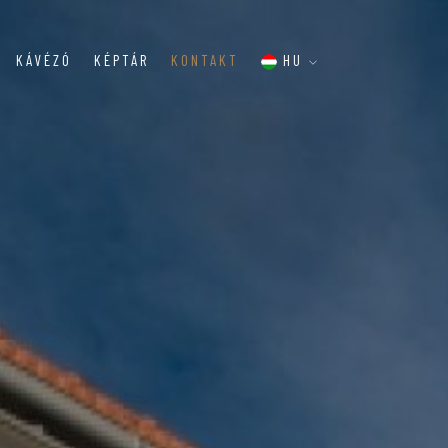
KÁVÉZÓ
KÉPTÁR
KONTAKT
HU