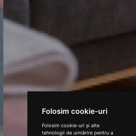
Folosim cookie-uri
Folosim cookie-uri și alte
tehnologii de urmărire pentru a