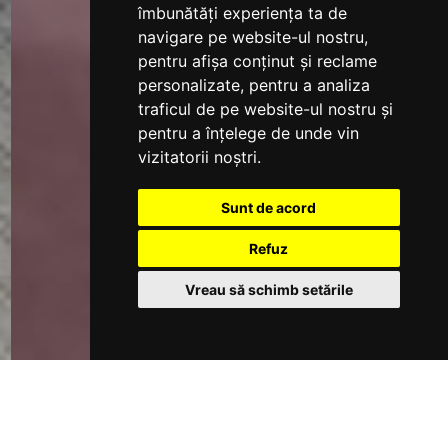
îmbunătăți experiența ta de
navigare pe website-ul nostru,
pentru afișa conținut și reclame
personalizate, pentru a analiza
traficul de pe website-ul nostru și
pentru a înțelege de unde vin
vizitatorii noștri.
Sunt de acord
Refuz
Vreau să schimb setările